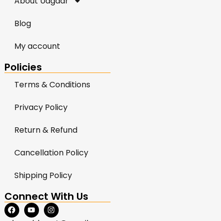
About Udgaar
Blog
My account
Policies
Terms & Conditions
Privacy Policy
Return & Refund
Cancellation Policy
Shipping Policy
Connect With Us