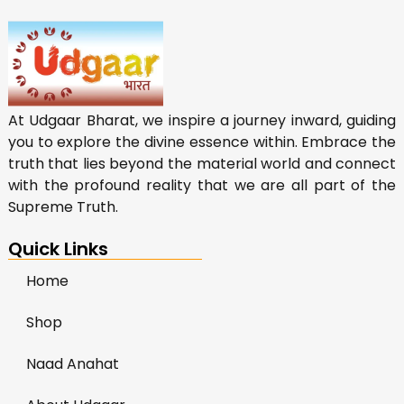
At Udgaar Bharat, we inspire a journey inward, guiding
you to explore the divine essence within. Embrace the
truth that lies beyond the material world and connect
with the profound reality that we are all part of the
Supreme Truth.
Quick Links
Home
Shop
Naad Anahat