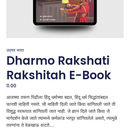
उद्गार भारत
Dharmo Rakshati
Rakshitah E-Book
11.00
आजच्या तरूण पिढीला हिंदू धर्माच्या बद्दल, हिंदू धर्म सिद्धांतांबद्दल
फारशी माहिती नसते. जी माहिती दिली जाते किंवा सांगितली जाते ती
विशुद्ध स्वरूपात सांगितली जात नाही. जे ज्ञान दिले जाते किंवा जे
मार्गदर्शन केले जाते त्यामध्ये कर्मकांड भरपूर सांगितलेले असते, त्यामुळे
तरुणांना ते वेळखाऊ वाटते….