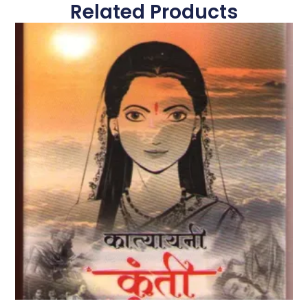
Related Products