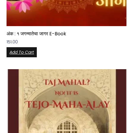
अंक : १ जगन्मातेचा जागर E-Book
151.00
Add To Cart