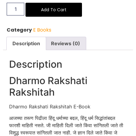
Add To Cart
Category
E Books
Description
Reviews (0)
Description
Dharmo Rakshati
Rakshitah
Dharmo Rakshati Rakshitah E-Book
आजच्या तरूण पिढीला हिंदू धर्माच्या बद्दल, हिंदू धर्म सिद्धांतांबद्दल
फारशी माहिती नसते. जी माहिती दिली जाते किंवा सांगितली जाते ती
विशुद्ध स्वरूपात सांगितली जात नाही. जे ज्ञान दिले जाते किंवा जे