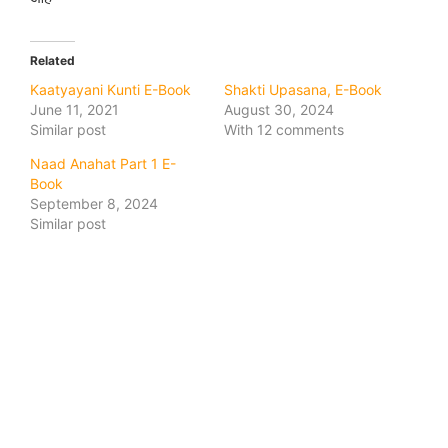
Related
Kaatyayani Kunti E-Book
Shakti Upasana, E-Book
June 11, 2021
August 30, 2024
Similar post
With 12 comments
Naad Anahat Part 1 E-
Book
September 8, 2024
Similar post